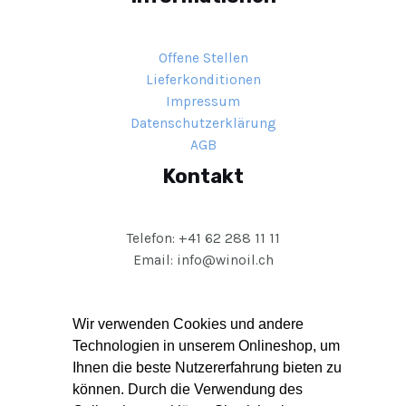
Offene Stellen
Lieferkonditionen
Impressum
Datenschutzerklärung
AGB
Kontakt
Telefon: +41 62 288 11 11
Email: info@winoil.ch
Mo. – Fr.
Wir verwenden Cookies und andere
08:00-12:00
Technologien in unserem Onlineshop, um
13:00-17:00
Ihnen die beste Nutzererfahrung bieten zu
können. Durch die Verwendung des