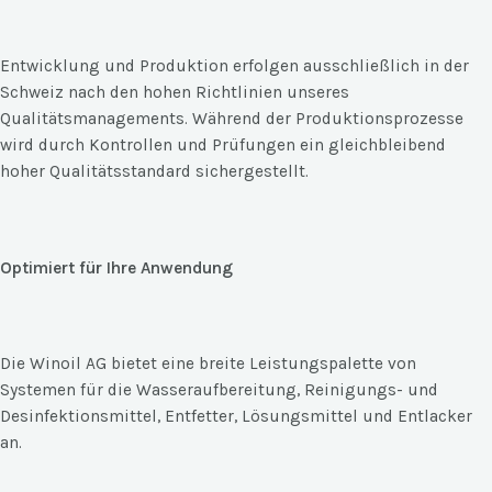
Entwicklung und Produktion erfolgen ausschließlich in der
Schweiz nach den hohen Richtlinien unseres
Qualitätsmanagements. Während der Produktionsprozesse
wird durch Kontrollen und Prüfungen ein gleichbleibend
hoher Qualitätsstandard sichergestellt.
Optimiert für Ihre Anwendung
Die Winoil AG bietet eine breite Leistungspalette von
Systemen für die Wasseraufbereitung, Reinigungs- und
Desinfektionsmittel, Entfetter, Lösungsmittel und Entlacker
an.