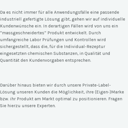
Da es nicht immer für alle Anwendungsfälle eine passende
industriell gefertigte Lösung gibt, gehen wir auf individuelle
Kundenwünsche ein. In derartigen Fällen wird von uns ein
“massgeschneidertes“ Produkt entwickelt. Durch
umfangreiche Labor Prüfungen und Kontrollen wird
sichergestellt, dass die, für die Individual-Rezeptur
eingesetzten chemischen Substanzen, in Qualität und
Quantität den Kundenvorgaben entsprechen.
Darüber hinaus bieten wir durch unsere Private-Label-
Lösung unseren Kunden die Möglichkeit, ihre (Eigen-)Marke
bzw. ihr Produkt am Markt optimal zu positionieren. Fragen
Sie hierzu unsere Experten.