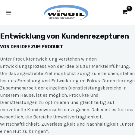
Zum
Main
Inhalt
Menu
springen
Entwicklung von Kundenrezepturen
VON DER IDEE ZUM PRODUKT
Unter Produktentwicklung verstehen wir den
Entwicklungsprozess von der Idee bis zur Markteinführung.
Um das angestrebte Ziel möglichst zügig zu erreichen, stehen
bei uns Forschung und Entwicklung im Fokus. Durch die enge
Zusammenarbeit der einzelnen Dienstleistungsbereiche in
unserem Hause, ist es möglich, Produkte und
Dienstleistungen zu optimieren und gleichzeitig auf
individuelle Kundenwünsche einzugehen. Dabei ist es für uns
wesentlich, die Bereiche Umweltverträglichkeit,
Wirtschaftlichkeit, Zuverlässigkeit und Nachhaltigkeit „unter
einen Hut zu bringen“.