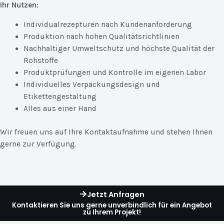
Ihr Nutzen:
Individualrezepturen nach Kundenanforderung
Produktion nach hohen Qualitätsrichtlinien
Nachhaltiger Umweltschutz und höchste Qualität der
Rohstoffe
Produktprüfungen und Kontrolle im eigenen Labor
Individuelles Verpackungsdesign und
Etikettengestaltung
Alles aus einer Hand
Wir freuen uns auf Ihre Kontaktaufnahme und stehen Ihnen
gerne zur Verfügung.
Jetzt Anfragen
Kontaktieren Sie uns gerne unverbindlich für ein Angebot
zu Ihrem Projekt!