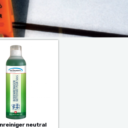
nreiniger neutral