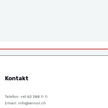
Kontakt
Telefon: +41 62 288 11 11
Email: info@winoil.ch