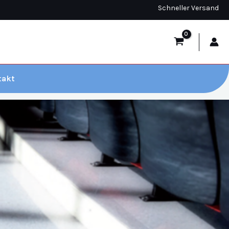
Schneller Versand
takt